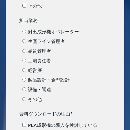
その他
担当業務
射出成形機オペレーター
生産ライン管理者
品質管理者
工場責任者
経営層
製品設計・金型設計
設備・調達
その他
資料ダウンロードの理由
*
PLA成形機の導入を検討している