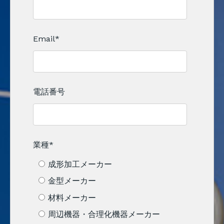
Email
*
電話番号
業種
*
成形加工メーカー
金型メーカー
材料メーカー
周辺機器・合理化機器メーカー