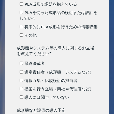
PLA成形で課題を抱えている
PLAを使った成形品の検討または設計を
している
将来的にPLA成形を行うための情報収集
その他
成形機やシステム等の導入に関するお立場
を教えてください
*
最終決裁者
選定責任者（成形機・システムなど）
情報収集・比較検討の担当者
提案を行う立場（商社や代理店など）
導入には関与していない
成形機など設備の導入予定