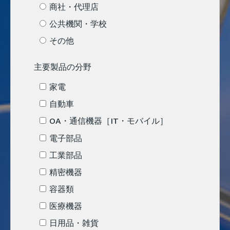
商社・代理店
公共機関・学校
その他
主要製品の分野
家電
自動車
OA・通信機器［IT・モバイル］
電子部品
工業部品
精密機器
容器類
医療機器
日用品・雑貨