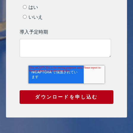
はい
いいえ
導入予定時期