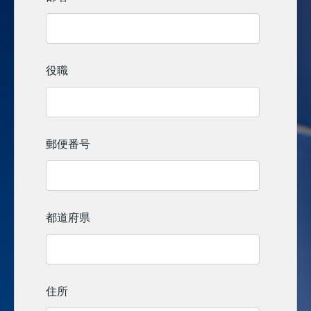
役職
郵便番号
都道府県
住所