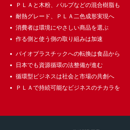
ＰＬＡと木粉、パルプなどの混合樹脂も
耐熱グレード、ＰＬＡ二色成形実現へ
消費者は環境にやさしい商品を選ぶ
作る側と使う側の取り組みは加速
バイオプラスチックへの転換は食品から
日本でも資源循環の法整備が進む
循環型ビジネスは社会と市場の共創へ
ＰＬＡで持続可能なビジネスのチカラを