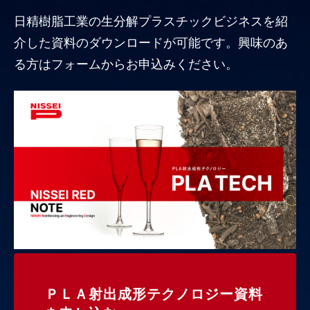
日精樹脂工業の生分解プラスチックビジネスを紹
介した資料のダウンロードが可能です。興味のあ
る方はフォームからお申込みください。
ＰＬＡ射出成形テクノロジー資料